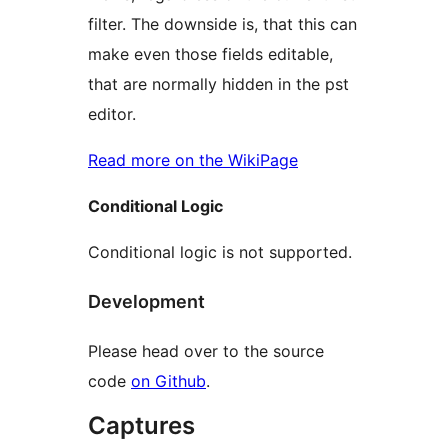
filter. The downside is, that this can
make even those fields editable,
that are normally hidden in the pst
editor.
Read more on the WikiPage
Conditional Logic
Conditional logic is not supported.
Development
Please head over to the source
code
on Github
.
Captures