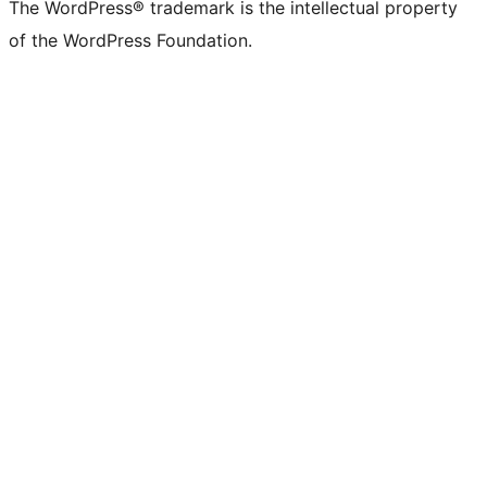
The WordPress® trademark is the intellectual property
of the WordPress Foundation.