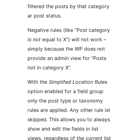
filtered the posts by that category
ar post status.
Negative rules (like “Post category
is not
equal to X”) will not work –
simply because the WP does not
provide an admin view for “Posts
not in category X”.
With the
Simplifed Location Rules
option enabled for a field group
only the post type or taxonomy
rules are applied. Any other rule ist
skipped. This allows you to always
show and edit the fields in list
views, regardless of the current list