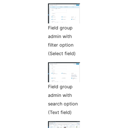
Field group
admin with
filter option
(Select field)
Field group
admin with
search option
(Text field)