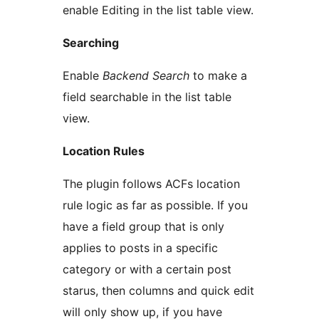
enable Editing in the list table view.
Searching
Enable
Backend Search
to make a
field searchable in the list table
view.
Location Rules
The plugin follows ACFs location
rule logic as far as possible. If you
have a field group that is only
applies to posts in a specific
category or with a certain post
starus, then columns and quick edit
will only show up, if you have