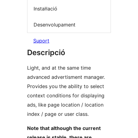
Instal·lació
Desenvolupament
Suport
Descripció
Light, and at the same time
advanced advertisment manager.
Provides you the ability to select
context conditions for displaying
ads, like page location / location
index / page or user class.
Note that although the current
release is stable, there are