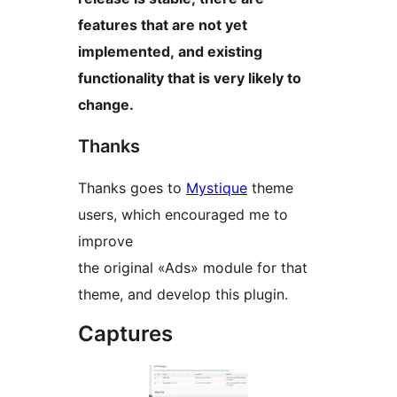
features that are not yet
implemented, and existing
functionality that is very likely to
change.
Thanks
Thanks goes to
Mystique
theme
users, which encouraged me to
improve
the original «Ads» module for that
theme, and develop this plugin.
Captures