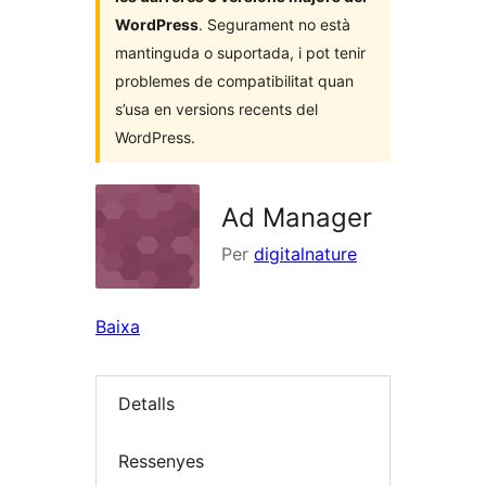
WordPress
. Segurament no està
mantinguda o suportada, i pot tenir
problemes de compatibilitat quan
s’usa en versions recents del
WordPress.
Ad Manager
Per
digitalnature
Baixa
Detalls
Ressenyes