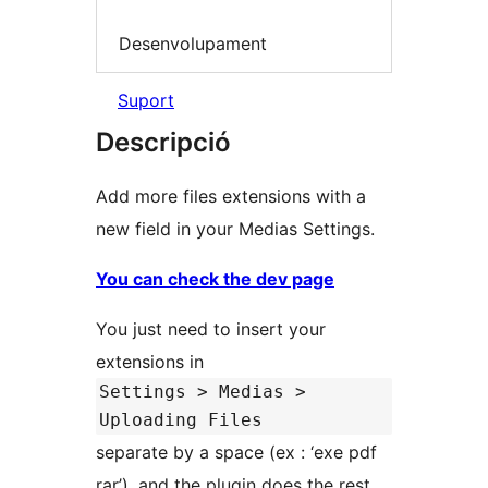
Desenvolupament
Suport
Descripció
Add more files extensions with a
new field in your Medias Settings.
You can check the dev page
You just need to insert your
extensions in
Settings > Medias >
Uploading Files
separate by a space (ex : ‘exe pdf
rar’), and the plugin does the rest.