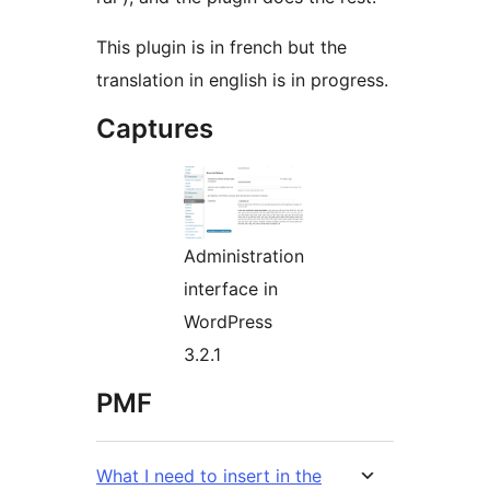
This plugin is in french but the
translation in english is in progress.
Captures
Administration
interface in
WordPress
3.2.1
PMF
What I need to insert in the