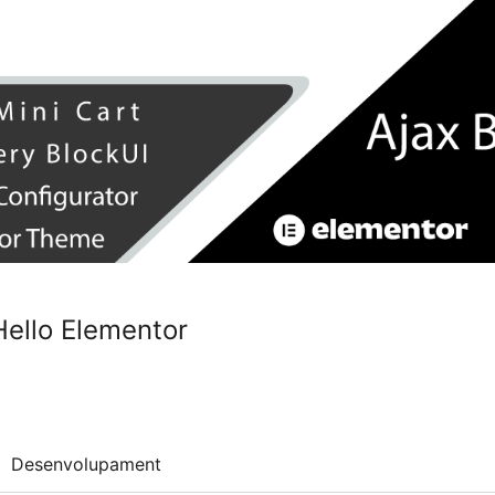
Hello Elementor
Desenvolupament