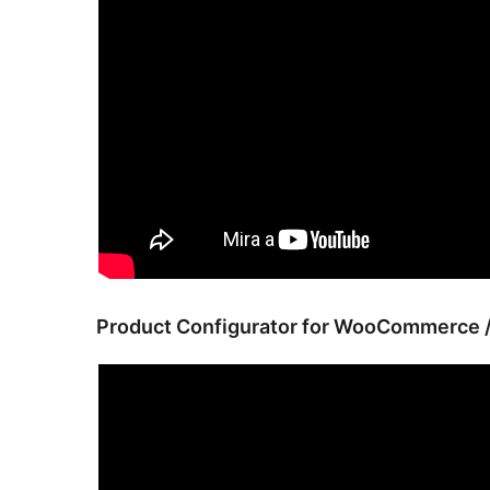
Product Configurator for WooCommerce /