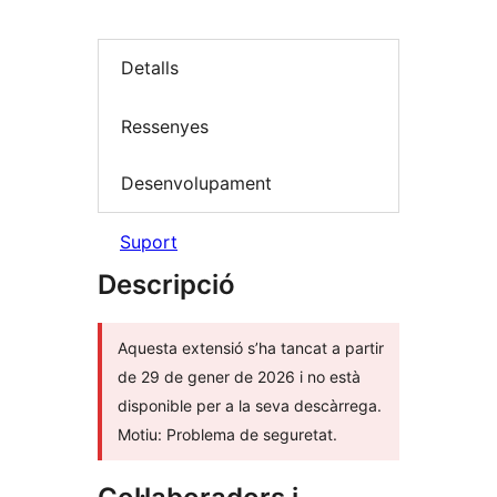
Detalls
Ressenyes
Desenvolupament
Suport
Descripció
Aquesta extensió s’ha tancat a partir
de 29 de gener de 2026 i no està
disponible per a la seva descàrrega.
Motiu: Problema de seguretat.