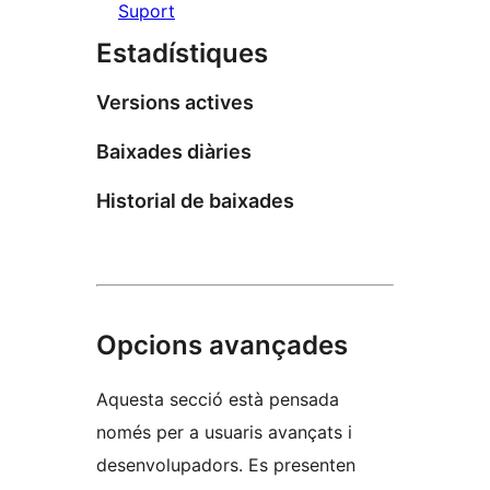
Suport
Estadístiques
Versions actives
Baixades diàries
Historial de baixades
Opcions avançades
Aquesta secció està pensada
només per a usuaris avançats i
desenvolupadors. Es presenten