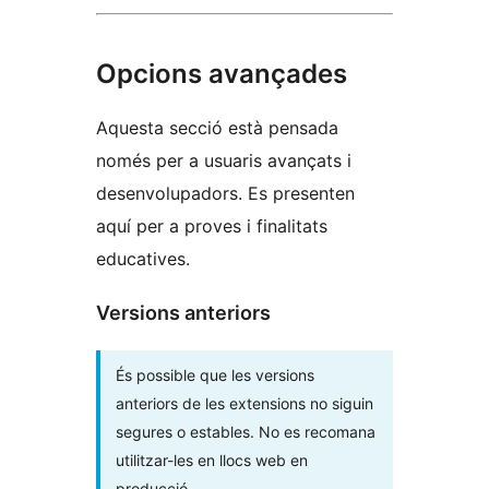
Opcions avançades
Aquesta secció està pensada
només per a usuaris avançats i
desenvolupadors. Es presenten
aquí per a proves i finalitats
educatives.
Versions anteriors
És possible que les versions
anteriors de les extensions no siguin
segures o estables. No es recomana
utilitzar-les en llocs web en
producció.