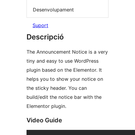
Desenvolupament
Suport
Descripció
The Announcement Notice is a very
tiny and easy to use WordPress
plugin based on the Elementor. It
helps you to show your notice on
the sticky header. You can
build/edit the notice bar with the
Elementor plugin.
Video Guide