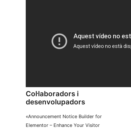
Col·laboradors i
desenvolupadors
«Announcement Notice Builder for
Elementor – Enhance Your Visitor