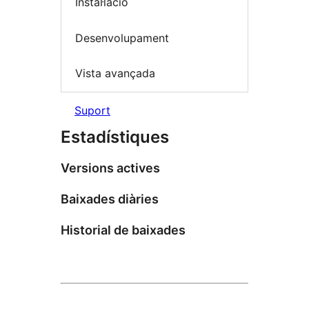
Instal·lació
Desenvolupament
Vista avançada
Suport
Estadístiques
Versions actives
Baixades diàries
Historial de baixades