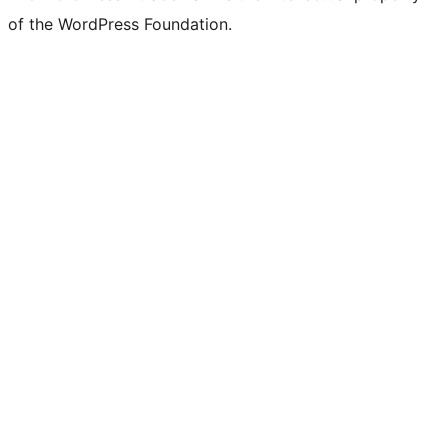
of the WordPress Foundation.