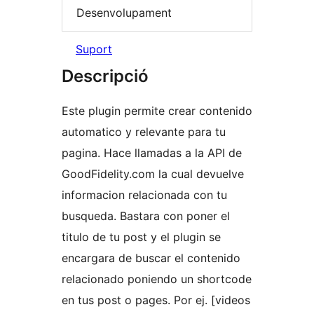
Desenvolupament
Suport
Descripció
Este plugin permite crear contenido
automatico y relevante para tu
pagina. Hace llamadas a la API de
GoodFidelity.com la cual devuelve
informacion relacionada con tu
busqueda. Bastara con poner el
titulo de tu post y el plugin se
encargara de buscar el contenido
relacionado poniendo un shortcode
en tus post o pages. Por ej. [videos