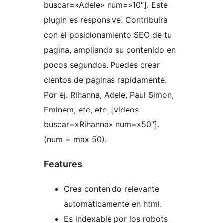
buscar=»Adele» num=»10″]. Este
plugin es responsive. Contribuira
con el posicionamiento SEO de tu
pagina, ampliando su contenido en
pocos segundos. Puedes crear
cientos de paginas rapidamente.
Por ej. Rihanna, Adele, Paul Simon,
Eminem, etc, etc. [videos
buscar=»Rihanna» num=»50″].
(num = max 50).
Features
Crea contenido relevante
automaticamente en html.
Es indexable por los robots