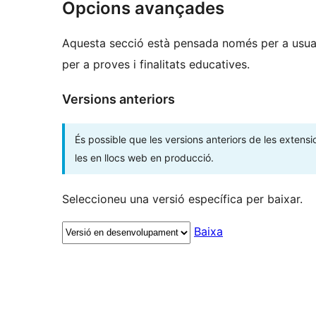
Opcions avançades
Aquesta secció està pensada només per a usuar
per a proves i finalitats educatives.
Versions anteriors
És possible que les versions anteriors de les extensi
les en llocs web en producció.
Seleccioneu una versió específica per baixar.
Baixa