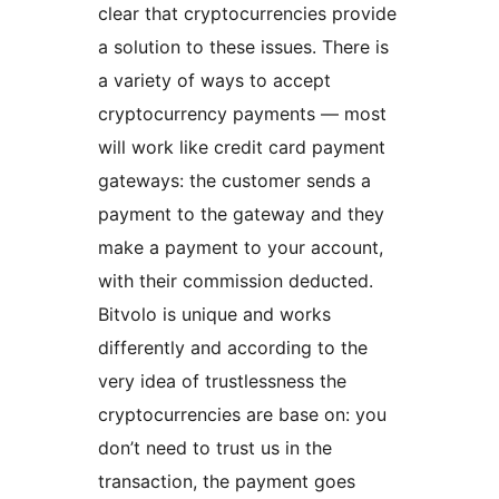
clear that cryptocurrencies provide
a solution to these issues. There is
a variety of ways to accept
cryptocurrency payments — most
will work like credit card payment
gateways: the customer sends a
payment to the gateway and they
make a payment to your account,
with their commission deducted.
Bitvolo is unique and works
differently and according to the
very idea of trustlessness the
cryptocurrencies are base on: you
don’t need to trust us in the
transaction, the payment goes