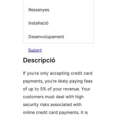
Ressenyes
Instal·lació
Desenvolupament
Suport
Descripció
If you’re only accepting credit card
payments, you’re likely paying fees
of up to 5% of your revenue. Your
customers must deal with high
security risks associated with
online credit card payments. It is