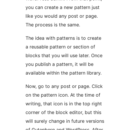
you can create a new pattern just
like you would any post or page.
The process is the same.
The idea with patterns is to create
a reusable pattern or section of
blocks that you will use later. Once
you publish a pattern, it will be
available within the pattern library.
Now, go to any post or page. Click
on the pattern icon. At the time of
writing, that icon is in the top right
corner of the block editor, but this
will surely change in future versions
of Gutenberg and WordPress. After