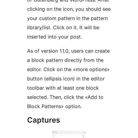
clicking on the icon, you should see
your custom pattern in the pattern
library/list. Click on it. It will be
inserted into your post.
As of version 1.1.0, users can create
a block pattern directly from the
editor. Click on the «more options»
button (ellipsis icon) in the editor
toolbar with at least one block
selected. Then, click the «Add to
Block Patterns» option.
Captures