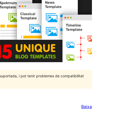
portada, i pot tenir problemes de compatibilitat
Baixa