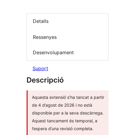
Detalls
Ressenyes
Desenvolupament
Suport
Descripció
Aquesta extensió s’ha tancat a partir
de 4 d’agost de 2026 i no està
disponible per a la seva descàrrega.
Aquest tancament és temporal, a
l’espera d’una revisió completa.