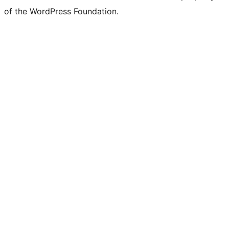
of the WordPress Foundation.