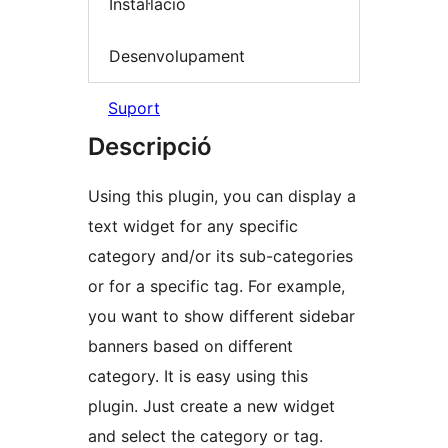
Instal·lació
Desenvolupament
Suport
Descripció
Using this plugin, you can display a
text widget for any specific
category and/or its sub-categories
or for a specific tag. For example,
you want to show different sidebar
banners based on different
category. It is easy using this
plugin. Just create a new widget
and select the category or tag.