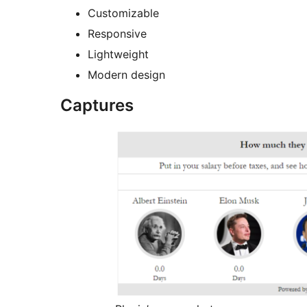
Customizable
Responsive
Lightweight
Modern design
Captures