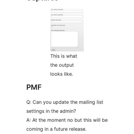
This is what
the output
looks like.
PMF
Q: Can you update the mailing list
settings in the admin?
A: At the moment no but this will be
coming in a future release.