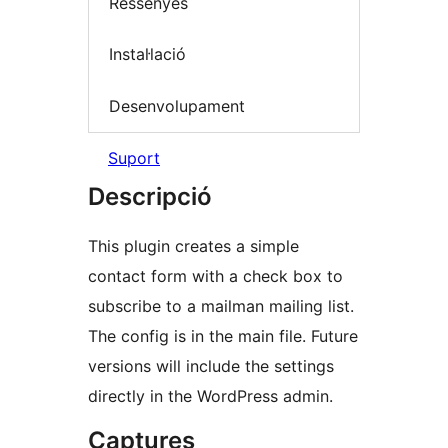
Ressenyes
Instal·lació
Desenvolupament
Suport
Descripció
This plugin creates a simple
contact form with a check box to
subscribe to a mailman mailing list.
The config is in the main file. Future
versions will include the settings
directly in the WordPress admin.
Captures