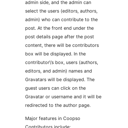
admin side, and the admin can
select the users (editors, authors,
admin) who can contribute to the
post. At the front end under the
post details page after the post
content, there will be contributors
box will be displayed. In the
contributor\’s box, users (authors,
editors, and admin) names and
Gravatars will be displayed. The
guest users can click on the
Gravatar or username and it will be
redirected to the author page.
Major features in Coopso
Contributors include: