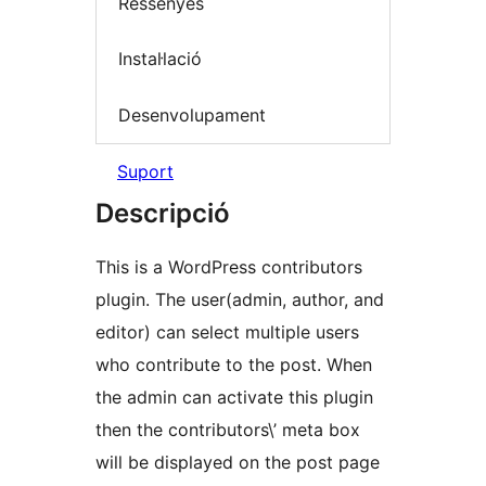
Ressenyes
Instal·lació
Desenvolupament
Suport
Descripció
This is a WordPress contributors
plugin. The user(admin, author, and
editor) can select multiple users
who contribute to the post. When
the admin can activate this plugin
then the contributors\’ meta box
will be displayed on the post page