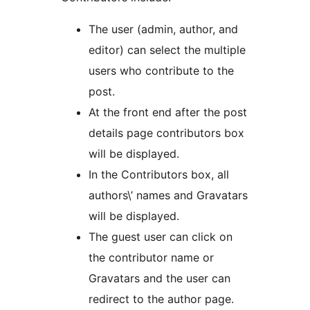
The user (admin, author, and
editor) can select the multiple
users who contribute to the
post.
At the front end after the post
details page contributors box
will be displayed.
In the Contributors box, all
authors\’ names and Gravatars
will be displayed.
The guest user can click on
the contributor name or
Gravatars and the user can
redirect to the author page.