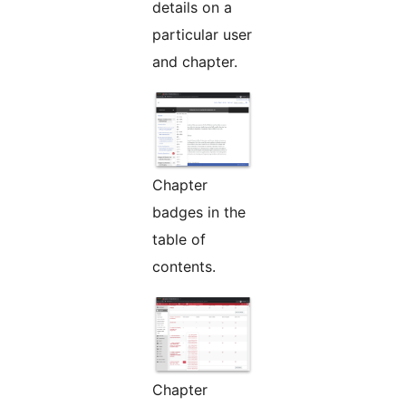
details on a
particular user
and chapter.
Chapter
badges in the
table of
contents.
Chapter