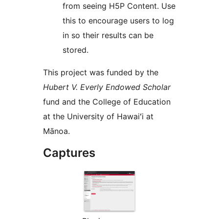
from seeing H5P Content. Use
this to encourage users to log
in so their results can be
stored.
This project was funded by the
Hubert V. Everly Endowed Scholar
fund and the College of Education
at the University of Hawaiʻi at
Mānoa.
Captures