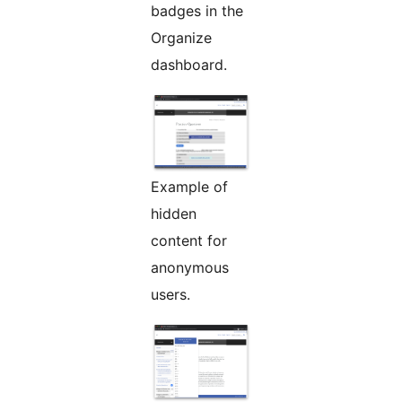
badges in the
Organize
dashboard.
Example of
hidden
content for
anonymous
users.