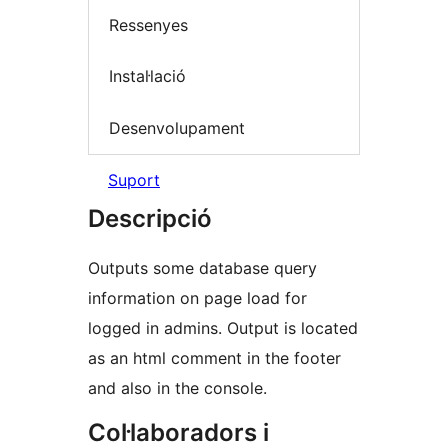
Ressenyes
Instal·lació
Desenvolupament
Suport
Descripció
Outputs some database query
information on page load for
logged in admins. Output is located
as an html comment in the footer
and also in the console.
Col·laboradors i