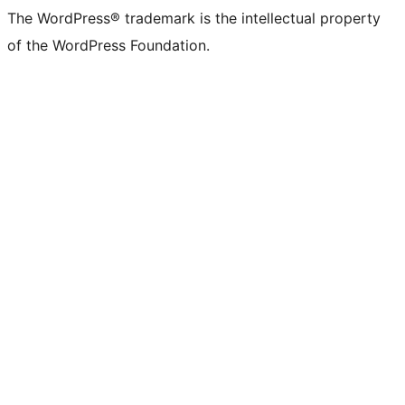
The WordPress® trademark is the intellectual property
of the WordPress Foundation.