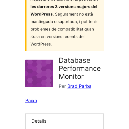
les darreres 3 versions majors del
WordPress
. Segurament no està
mantinguda o suportada, i pot tenir
problemes de compatibilitat quan
s’usa en versions recents del
WordPress.
Database
Performance
Monitor
Per
Brad Parbs
Baixa
Detalls