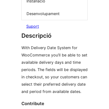
Instal·lació
Desenvolupament
Suport
Descripció
With Delivery Date System for
WooCommerce you’ll be able to set
available delivery days and time
periods. The fields will be displayed
in checkout, so your customers can
select their preferred delivery date
and period from available dates.
Contribute