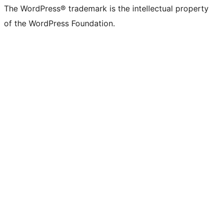
The WordPress® trademark is the intellectual property
of the WordPress Foundation.