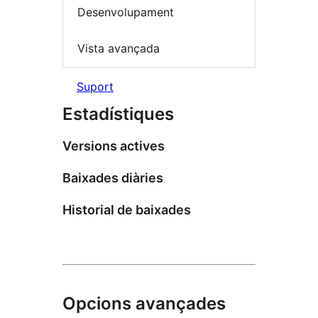
Desenvolupament
Vista avançada
Suport
Estadístiques
Versions actives
Baixades diàries
Historial de baixades
Opcions avançades