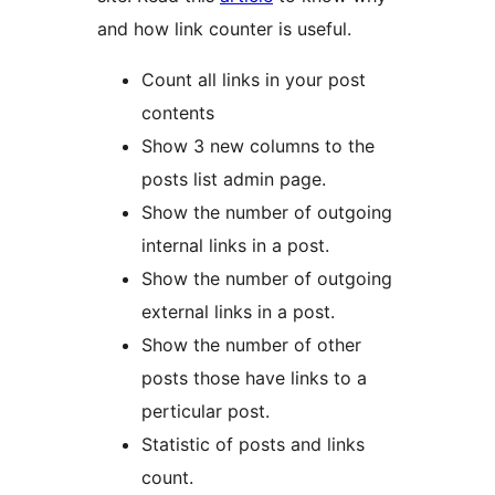
and how link counter is useful.
Count all links in your post
contents
Show 3 new columns to the
posts list admin page.
Show the number of outgoing
internal links in a post.
Show the number of outgoing
external links in a post.
Show the number of other
posts those have links to a
perticular post.
Statistic of posts and links
count.