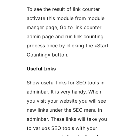
To see the result of link counter
activate this module from module
manger page, Go to link counter
admin page and run link counting
process once by clicking the «Start
Counting» button.
Useful Links
Show useful links for SEO tools in
adminbar. It is very handy. When
you visit your website you will see
new links under the SEO menu in
adminbar. These links will take you
to variuos SEO tools with your