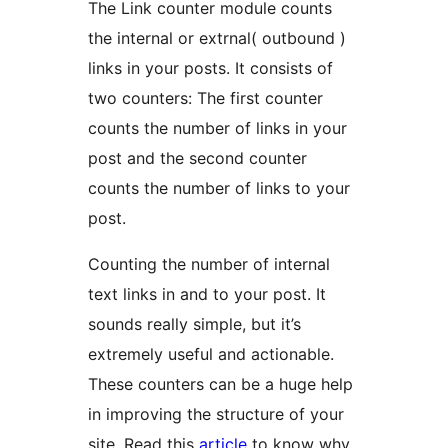
The Link counter module counts
the internal or extrnal( outbound )
links in your posts. It consists of
two counters: The first counter
counts the number of links in your
post and the second counter
counts the number of links to your
post.
Counting the number of internal
text links in and to your post. It
sounds really simple, but it’s
extremely useful and actionable.
These counters can be a huge help
in improving the structure of your
site. Read this
article
to know why