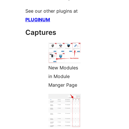
See our other plugins at
PLUGINUM
Captures
New Modules
in Module
Manger Page