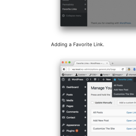
Adding a Favorite Link.