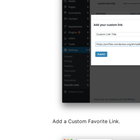
Add a Custom Favorite Link.