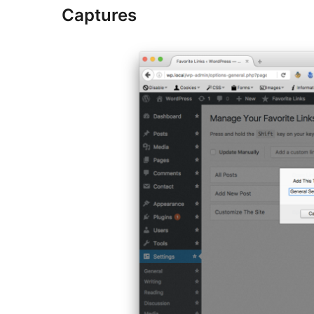
Captures