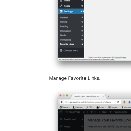
Manage Favorite Links.