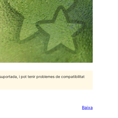
portada, i pot tenir problemes de compatibilitat
Baixa