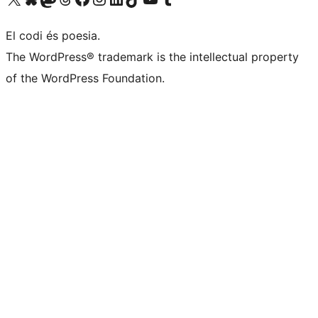
El codi és poesia.
The WordPress® trademark is the intellectual property
of the WordPress Foundation.