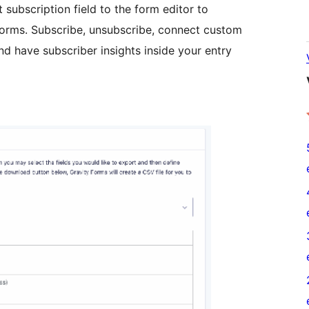
subscription field to the form editor to
Forms. Subscribe, unsubscribe, connect custom
nd have subscriber insights inside your entry