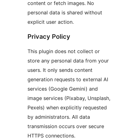
content or fetch images. No
personal data is shared without
explicit user action.
Privacy Policy
This plugin does not collect or
store any personal data from your
users. It only sends content
generation requests to external AI
services (Google Gemini) and
image services (Pixabay, Unsplash,
Pexels) when explicitly requested
by administrators. All data
transmission occurs over secure
HTTPS connections.