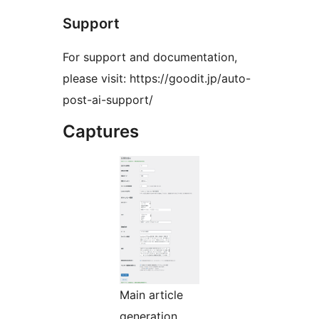
Support
For support and documentation,
please visit: https://goodit.jp/auto-
post-ai-support/
Captures
Main article
generation