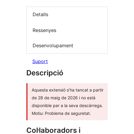
Detalls
Ressenyes
Desenvolupament
Suport
Descripció
Aquesta extensió s’ha tancat a partir
de 28 de maig de 2026 i no està
disponible per a la seva descàrrega.
Motiu: Problema de seguretat.
Col·laboradors i