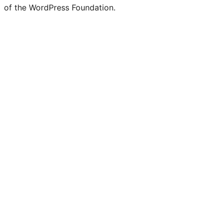
of the WordPress Foundation.