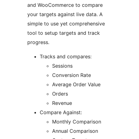
and WooCommerce to compare
your targets against live data. A
simple to use yet comprehensive
tool to setup targets and track
progress.
Tracks and compares:
Sessions
Conversion Rate
Average Order Value
Orders
Revenue
Compare Against:
Monthly Comparison
Annual Comparison