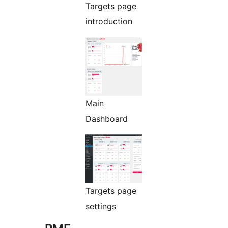
Targets page
introduction
Main
Dashboard
Targets page
settings