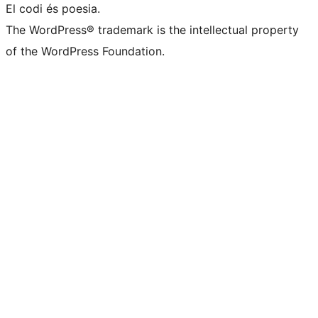
El codi és poesia.
The WordPress® trademark is the intellectual property
of the WordPress Foundation.