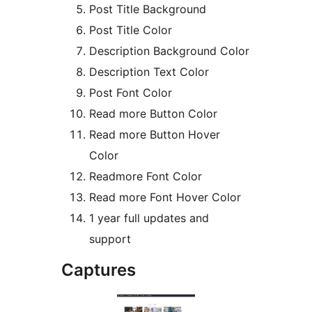
Post Title Background
Post Title Color
Description Background Color
Description Text Color
Post Font Color
Read more Button Color
Read more Button Hover
Color
Readmore Font Color
Read more Font Hover Color
1 year full updates and
support
Captures