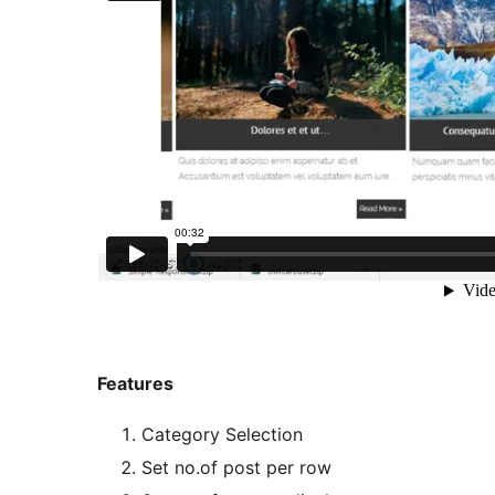
Features
Category Selection
Set no.of post per row