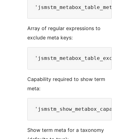
Array of regular expressions to
exclude meta keys:
Capability required to show term
meta:
Show term meta for a taxonomy