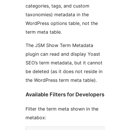
categories, tags, and custom
taxonomies) metadata in the
WordPress options table, not the
term meta table.
The JSM Show Term Metadata
plugin can read and display Yoast
SEO’s term metadata, but it cannot
be deleted (as it does not reside in
the WordPress term meta table).
Available Filters for Developers
Filter the term meta shown in the
metabox: