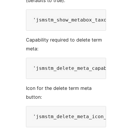
(defaults to true):
Capability required to delete term
meta:
Icon for the delete term meta
button: