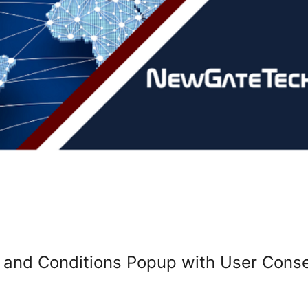
 and Conditions Popup with User Conse