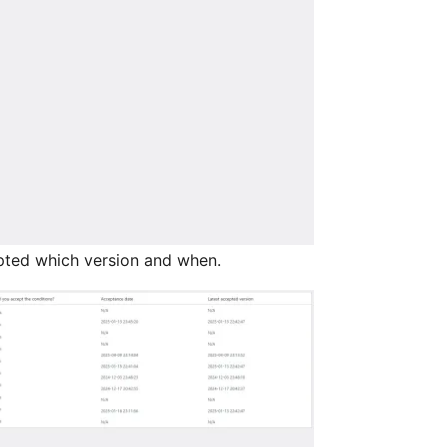
ted which version and when.