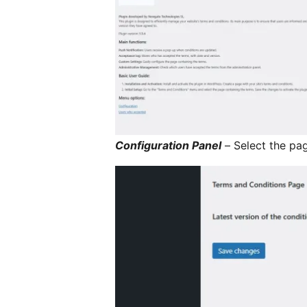
Configuration Panel
– Select the pag