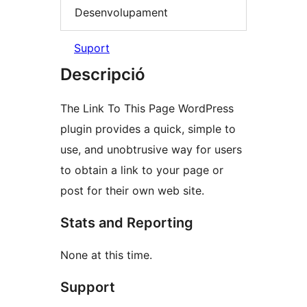
Desenvolupament
Suport
Descripció
The Link To This Page WordPress
plugin provides a quick, simple to
use, and unobtrusive way for users
to obtain a link to your page or
post for their own web site.
Stats and Reporting
None at this time.
Support