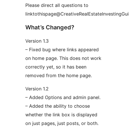
Please direct all questions to
linktothispage@CreativeRealEstateInvestingGu
What’s Changed?
Version 1.3
– Fixed bug where links appeared
on home page. This does not work
correctly yet, so it has been
removed from the home page.
Version 1.2
– Added Options and admin panel.
– Added the ability to choose
whether the link box is displayed
on just pages, just posts, or both.