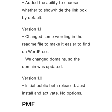
– Added the ability to choose
whether to show/hide the link box
by default.
Version 1.1
– Changed some wording in the
readme file to make it easier to find
on WordPress.
– We changed domains, so the
domain was updated.
Version 1.0
– Initial public beta released. Just
install and activate. No options.
PMF