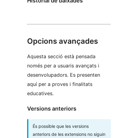
Historial de baixades
Opcions avançades
Aquesta secció està pensada
només per a usuaris avançats i
desenvolupadors. Es presenten
aquí per a proves i finalitats
educatives.
Versions anteriors
És possible que les versions
anteriors de les extensions no siguin