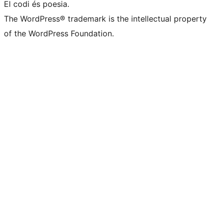
El codi és poesia.
The WordPress® trademark is the intellectual property
of the WordPress Foundation.