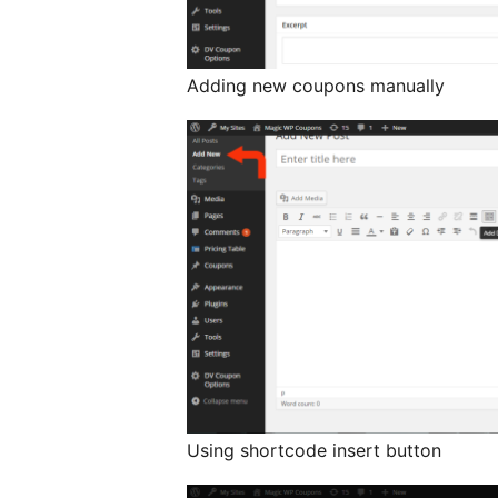
Adding new coupons manually
Using shortcode insert button