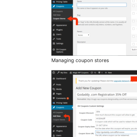
Managing coupon stores