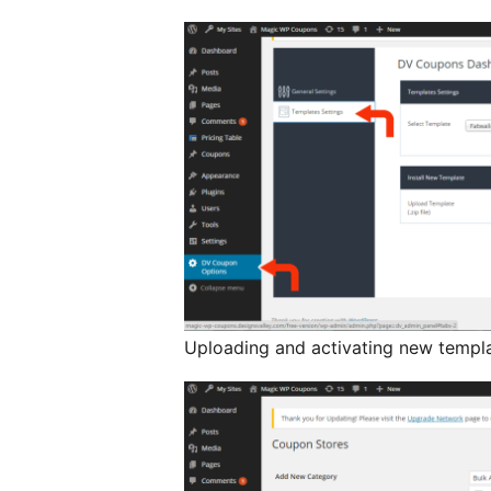
Uploading and activating new templ