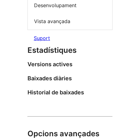
Desenvolupament
Vista avançada
Suport
Estadístiques
Versions actives
Baixades diàries
Historial de baixades
Opcions avançades