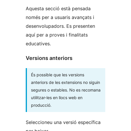
Aquesta secció està pensada
només per a usuaris avançats i
desenvolupadors. Es presenten
aquí per a proves i finalitats
educatives.
Versions anteriors
És possible que les versions
anteriors de les extensions no siguin
segures o estables. No es recomana
utilitzar-les en llocs web en
producció.
Seleccioneu una versió específica
per baixar.