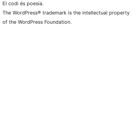
El codi és poesia.
The WordPress® trademark is the intellectual property
of the WordPress Foundation.