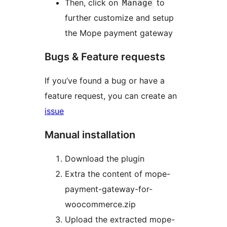
Then, click on
to
Manage
further customize and setup
the Mope payment gateway
Bugs & Feature requests
If you’ve found a bug or have a
feature request, you can create an
issue
Manual installation
Download the plugin
Extra the content of mope-
payment-gateway-for-
woocommerce.zip
Upload the extracted mope-