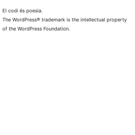
El codi és poesia.
The WordPress® trademark is the intellectual property
of the WordPress Foundation.