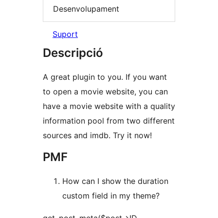
Desenvolupament
Suport
Descripció
A great plugin to you. If you want
to open a movie website, you can
have a movie website with a quality
information pool from two different
sources and imdb. Try it now!
PMF
How can I show the duration
custom field in my theme?