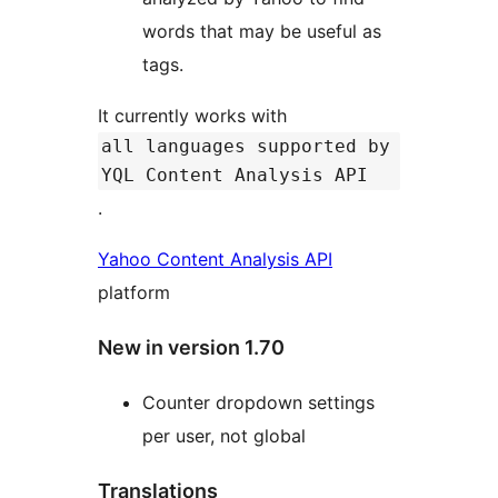
words that may be useful as
tags.
It currently works with
all languages supported by
YQL Content Analysis API
.
Yahoo Content Analysis API
platform
New in version 1.70
Counter dropdown settings
per user, not global
Translations