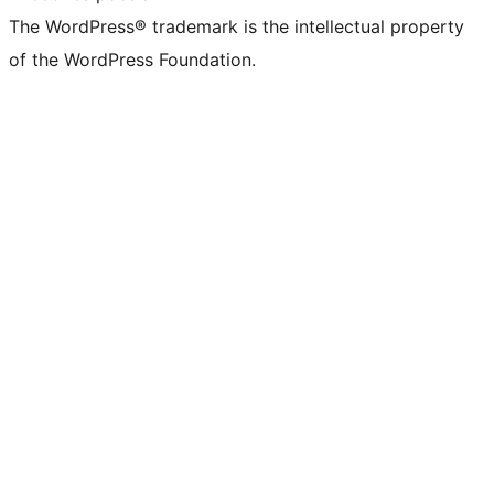
The WordPress® trademark is the intellectual property
of the WordPress Foundation.