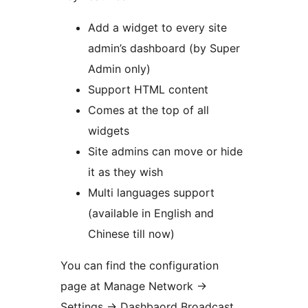
Add a widget to every site
admin’s dashboard (by Super
Admin only)
Support HTML content
Comes at the top of all
widgets
Site admins can move or hide
it as they wish
Multi languages support
(available in English and
Chinese till now)
You can find the configuration
page at Manage Network ->
Settings -> Dashbaord Broadcast.