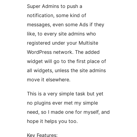
Super Admins to push a
notification, some kind of
messages, even some Ads if they
like, to every site admins who
registered under your Multisite
WordPress network. The added
widget will go to the first place of
all widgets, unless the site admins
move it elsewhere.
This is a very simple task but yet
no plugins ever met my simple
need, so I made one for myself, and
hope it helps you too.
Key Features: