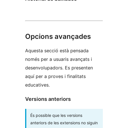
Opcions avançades
Aquesta secció està pensada
només per a usuaris avançats i
desenvolupadors. Es presenten
aquí per a proves i finalitats
educatives.
Versions anteriors
És possible que les versions
anteriors de les extensions no siguin