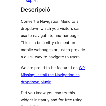
Suport
Descripció
Convert a Navigation Menu to a
dropdown which you visitors can
use to navigate to another page.
This can be a nifty element on
mobile webpages or just to provide
a quick way to navigate to users.
We are proud to be featured on
WP
Missing: install the Navigation as
dropdown plugin
Did you know you can try this
widget instantly and for free using