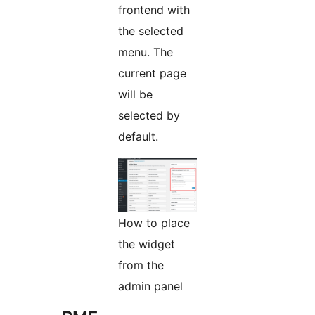
frontend with
the selected
menu. The
current page
will be
selected by
default.
How to place
the widget
from the
admin panel