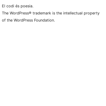
El codi és poesia.
The WordPress® trademark is the intellectual property
of the WordPress Foundation.