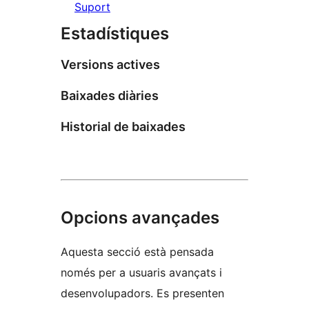
Suport
Estadístiques
Versions actives
Baixades diàries
Historial de baixades
Opcions avançades
Aquesta secció està pensada
només per a usuaris avançats i
desenvolupadors. Es presenten