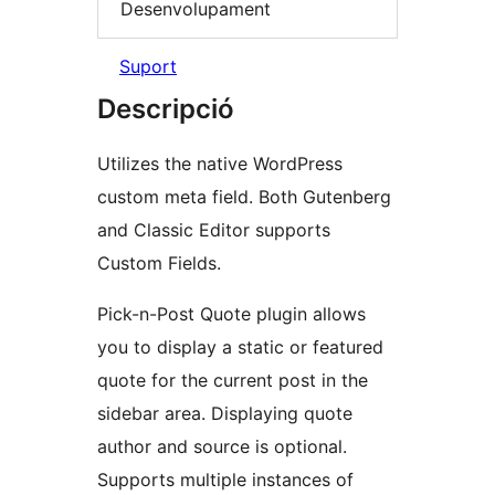
Desenvolupament
Suport
Descripció
Utilizes the native WordPress
custom meta field. Both Gutenberg
and Classic Editor supports
Custom Fields.
Pick-n-Post Quote plugin allows
you to display a static or featured
quote for the current post in the
sidebar area. Displaying quote
author and source is optional.
Supports multiple instances of