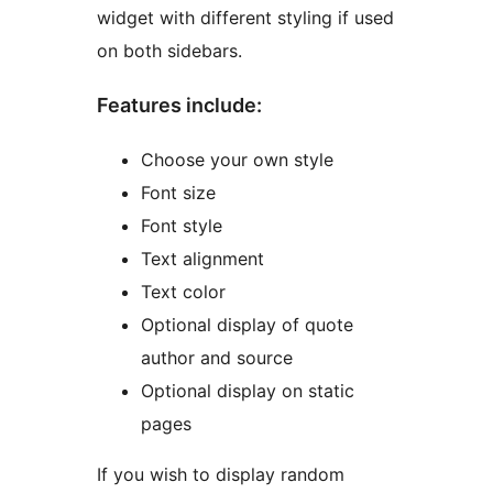
widget with different styling if used
on both sidebars.
Features include:
Choose your own style
Font size
Font style
Text alignment
Text color
Optional display of quote
author and source
Optional display on static
pages
If you wish to display random