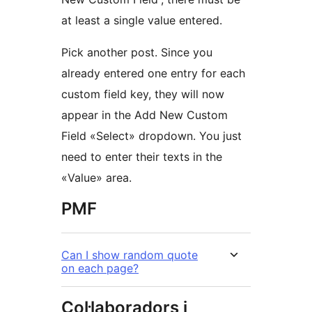
at least a single value entered.
Pick another post. Since you
already entered one entry for each
custom field key, they will now
appear in the Add New Custom
Field «Select» dropdown. You just
need to enter their texts in the
«Value» area.
PMF
Can I show random quote
on each page?
Col·laboradors i