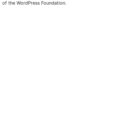
of the WordPress Foundation.