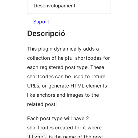
Desenvolupament
Suport
Descripció
This plugin dynamically adds a
collection of helpful shortcodes for
each registered post type. These
shortcodes can be used to return
URLs, or generate HTML elements
like anchors and images to the
related post!
Each post type will have 2
shortcodes created for it where
is the name of the post
{type}