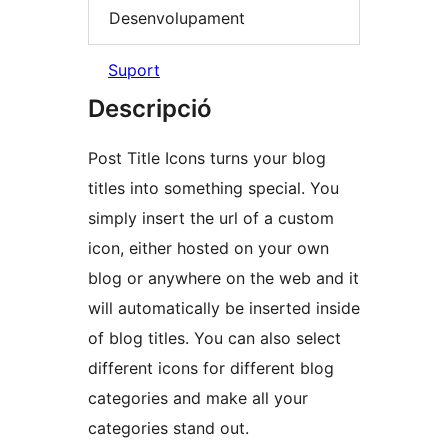
Desenvolupament
Suport
Descripció
Post Title Icons turns your blog
titles into something special. You
simply insert the url of a custom
icon, either hosted on your own
blog or anywhere on the web and it
will automatically be inserted inside
of blog titles. You can also select
different icons for different blog
categories and make all your
categories stand out.