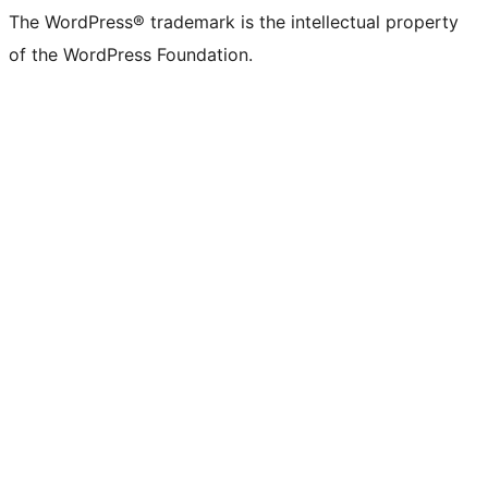
The WordPress® trademark is the intellectual property
of the WordPress Foundation.