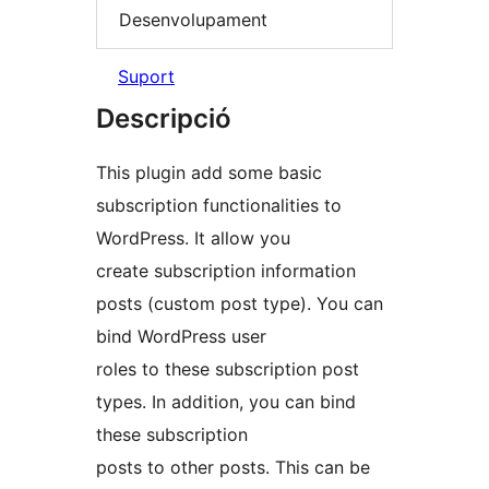
Desenvolupament
Suport
Descripció
This plugin add some basic
subscription functionalities to
WordPress. It allow you
create subscription information
posts (custom post type). You can
bind WordPress user
roles to these subscription post
types. In addition, you can bind
these subscription
posts to other posts. This can be